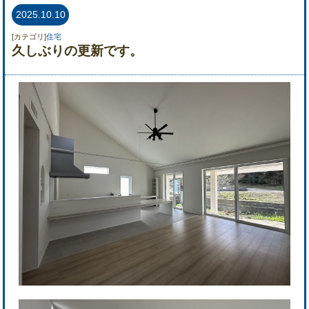
2025.10.10
[カテゴリ]
住宅
久しぶりの更新です。