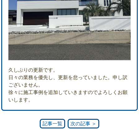
久しぶりの更新です。
日々の業務を優先し、更新を怠っていました。申し訳
ございません。
徐々に施工事例を追加していきますのでよろしくお願
いします。
記事一覧
次の記事 ＞