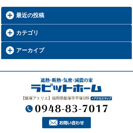
最近の投稿
カテゴリ
アーカイブ
【飯塚アトリエ】福岡県飯塚市平塚189