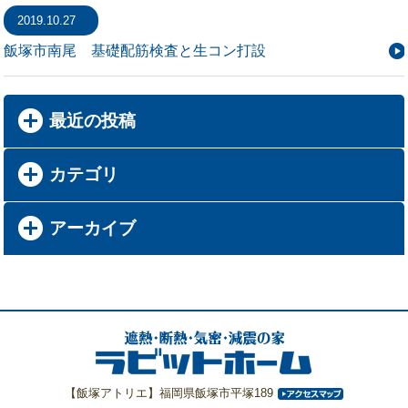
2019.10.27
飯塚市南尾 基礎配筋検査と生コン打設
最近の投稿
カテゴリ
アーカイブ
【飯塚アトリエ】福岡県飯塚市平塚189