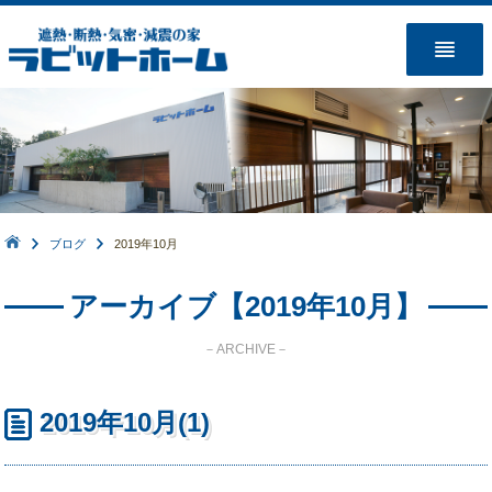
ブログ
2019年10月
アーカイブ【2019年10月】
－ARCHIVE－
2019年10月(1)